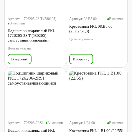
Артикул:
1726205-2S.T (580205)
Артикул:
08.B5.00
В наличии
В наличии
Крестовина FKL 08.B5.00
Подшипник шариковый FKL
(23,82/61,3)
1726205-2S.T (580205)
Цена не указана
самоустанавливающийся
Цена не указана
В корзину
В корзину
Артикул:
1726206-2RS1
В наличии
Артикул:
1.B1.00
В наличии
Подшипник шариковый FKL
Крестовина FKL 1.B1.00 (22/55)