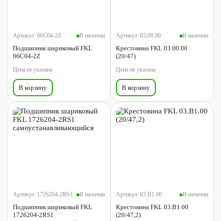
Артикул:
06C04-2Z
В наличии
Артикул:
03.00.00
В наличии
Подшипник шариковый FKL
Крестовина FKL 03.00.00
06C04-2Z
(20/47)
Цена не указана
Цена не указана
В корзину
В корзину
Артикул:
1726204-2RS1
В наличии
Артикул:
03.B1.00
В наличии
Подшипник шариковый FKL
Крестовина FKL 03.B1.00
1726204-2RS1
(20/47,2)