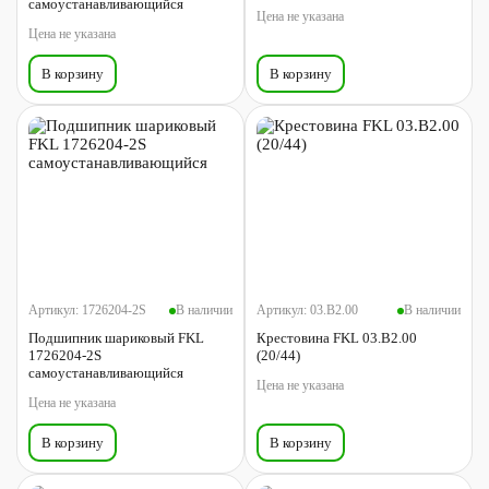
самоустанавливающийся
Цена не указана
Цена не указана
В корзину
В корзину
Артикул:
1726204-2S
В наличии
Артикул:
03.B2.00
В наличии
Подшипник шариковый FKL
Крестовина FKL 03.B2.00
1726204-2S
(20/44)
самоустанавливающийся
Цена не указана
Цена не указана
В корзину
В корзину