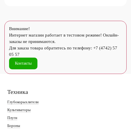
Внимание!
Интернет магазин работает в тестовом режиме! Онлайн-
заказы не принимаются.
Для заказа товара обратитесь по телефону: +7 (4742) 57
05 57
Контакты
Техника
Глубокорыхлители
Культиваторы
Плуги
Бороны