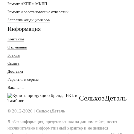
Ремонт АКПП и МКПП
Ремонт и восстановление отверстий
Заправка кондиционеров
Информация
Контакты
О компании
Бренды
Оплата
Доставка
Гарантия и сервис
Вакансии
СельхозДеталь
© 2012-2026 | СельхозДеталь
Любая информация, представленная на данном сайте, носит
исключительно информативный характер и не является