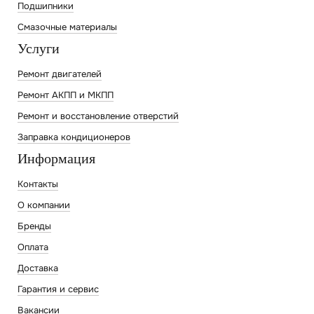
Подшипники
Смазочные материалы
Услуги
Ремонт двигателей
Ремонт АКПП и МКПП
Ремонт и восстановление отверстий
Заправка кондиционеров
Информация
Контакты
О компании
Бренды
Оплата
Доставка
Гарантия и сервис
Вакансии