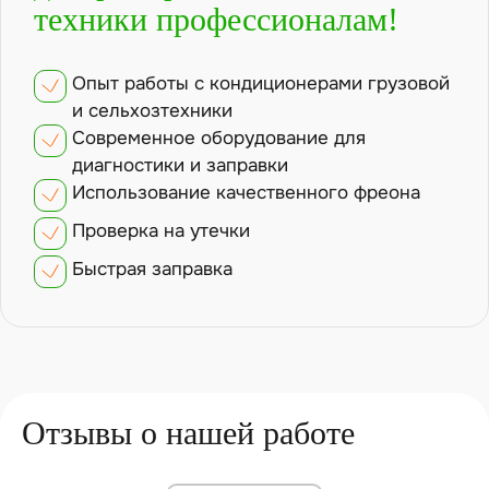
техники профессионалам!
Опыт работы с кондиционерами грузовой
и сельхозтехники
Современное оборудование для
диагностики и заправки
Использование качественного фреона
Проверка на утечки
Быстрая заправка
Отзывы о нашей работе