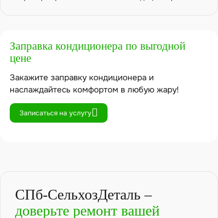
Заправка кондиционера по выгодной
цене
Закажите заправку кондиционера и
наслаждайтесь комфортом в любую жару!
Записаться на услугу
СПб-СельхозДеталь –
доверьте ремонт вашей