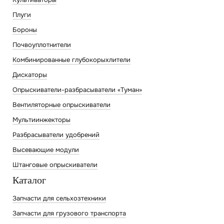
Плуги
Бороны
Почвоуплотнители
Комбинированные глубокорыхлители
Дискаторы
Опрыскиватели-разбрасыватели «Туман»
Вентиляторные опрыскиватели
Мультиинжекторы
Разбрасыватели удобрений
Высевающие модули
Штанговые опрыскиватели
Каталог
Запчасти для сельхозтехники
Запчасти для грузового транспорта