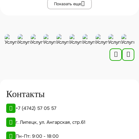
Показать еще
Контакты
+7 (4742) 57 05 57
г. Липецк, ул. Ангарская, стр.61
Пн-Пт: 9:00 - 18:00