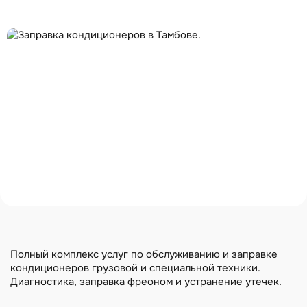
Полный комплекс услуг по обслуживанию и заправке
кондиционеров грузовой и специальной техники.
Диагностика, заправка фреоном и устранение утечек.