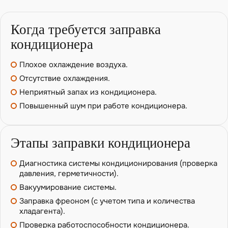
Когда требуется заправка
кондиционера
Плохое охлаждение воздуха.
Отсутствие охлаждения.
Неприятный запах из кондиционера.
Повышенный шум при работе кондиционера.
Этапы заправки кондиционера
Диагностика системы кондиционирования (проверка
давления, герметичности).
Вакуумирование системы.
Заправка фреоном (с учетом типа и количества
хладагента).
Проверка работоспособности кондиционера.