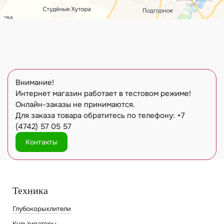
Внимание!
Интернет магазин работает в тестовом режиме!
Онлайн-заказы не принимаются.
Для заказа товара обратитесь по телефону: +7
(4742) 57 05 57
Контакты
Техника
Глубокорыхлители
Культиваторы